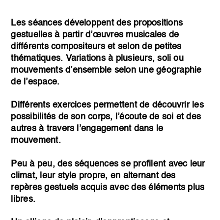
Les séances développent des propositions
gestuelles à partir d’œuvres musicales de
différents compositeurs et selon de petites
thématiques. Variations à plusieurs, soli ou
mouvements d’ensemble selon une géographie
de l’espace.
Différents exercices permettent de découvrir les
possibilités de son corps, l’écoute de soi et des
autres à travers l’engagement dans le
mouvement.
Peu à peu, des séquences se profilent avec leur
climat, leur style propre, en alternant des
repères gestuels acquis avec des éléments plus
libres.