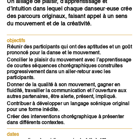
Un alliage de plaisir, d’apprentissage et
d’intuition dans lequel chaque danseur·euse crée
des parcours originaux, faisant appel à un sens
du mouvement et de la créativité.
objectifs
Réunir des participants qui ont des aptitudes et un goût
prononcé pour la danse et le mouvement.
Concilier le plaisir du mouvement avec l’apprentissage
de courtes séquences chorégraphiques construites
progressivement dans un aller-retour avec les
participants.
Donner de la qualité à son mouvement, gagner en
fluidité, travailler la communication et l’ouverture aux
autres partenaires, être alerte, présent, impliqué.
Contribuer à développer un langage scénique original
pour une forme inédite.
Créer des interventions chorégraphique à présenter
dans différents contextes.
dates