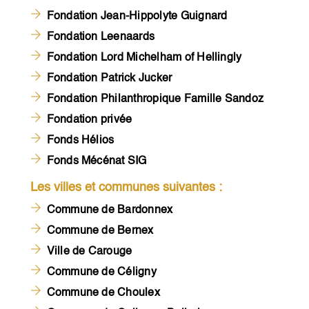
Fondation Jean-Hippolyte Guignard
Fondation Leenaards
Fondation Lord Michelham of Hellingly
Fondation Patrick Jucker
Fondation Philanthropique Famille Sandoz
Fondation privée
Fonds Hélios
Fonds Mécénat SIG
Les villes et communes suivantes :
Commune de Bardonnex
Commune de Bernex
Ville de Carouge
Commune de Céligny
Commune de Choulex