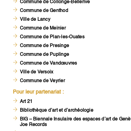
Commune de Collonge-Bellerive
Commune de Genthod
Ville de Lancy
Commune de Meinier
Commune de Plan-les-Ouates
Commune de Presinge
Commune de Puplinge
Commune de Vandœuvres
Ville de Versoix
Commune de Veyrier
Pour leur partenariat :
Art 21
Bibliothèque d’art et d’archéologie
BIG – Biennale Insulaire des espaces d’art de Gen
Joe Records