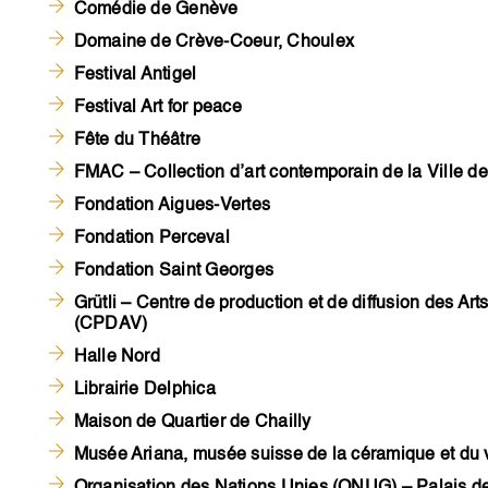
Comédie de Genève
Domaine de Crève-Coeur, Choulex
Festival Antigel
Festival Art for peace
Fête du Théâtre
FMAC – Collection d’art contemporain de la Ville 
Fondation Aigues-Vertes
Fondation Perceval
Fondation Saint Georges
Grütli – Centre de production et de diffusion des Art
(CPDAV)
Halle Nord
Librairie Delphica
Maison de Quartier de Chailly
Musée Ariana, musée suisse de la céramique et du 