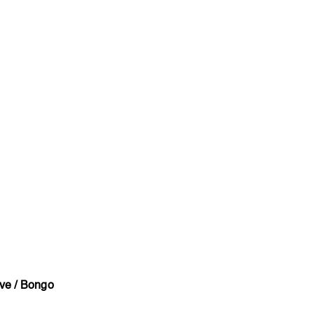
ève / Bongo