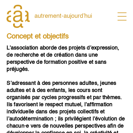
Skip
to
content
autrement-aujourd’hui
Concept et objectifs
L’association aborde des projets d’expression,
de recherche et de création dans une
perspective de formation positive et sans
préjugés.
S’adressant à des personnes adultes, jeunes
adultes et à des enfants, les cours sont
organisés par cycles progressifs et par thèmes.
Ils favorisent le respect mutuel, l’affirmation
individuelle dans des projets collectifs et
l’autodétermination ; ils privilégient l’évolution de
chacun·e vers de nouvelles perspectives afin de