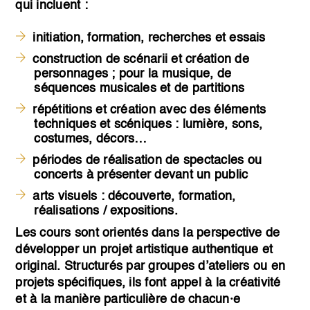
qui incluent :
initiation, formation, recherches et essais
construction de scénarii et création de
personnages ; pour la musique, de
séquences musicales et de partitions
répétitions et création avec des éléments
techniques et scéniques : lumière, sons,
costumes, décors…
périodes de réalisation de spectacles ou
concerts à présenter devant un public
arts visuels : découverte, formation,
réalisations / expositions.
Les cours sont orientés dans la perspective de
développer un projet artistique authentique et
original. Structurés par groupes d’ateliers ou en
projets spécifiques, ils font appel à la créativité
et à la manière particulière de chacun·e