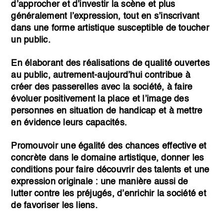
d’approcher et d’investir la scène et plus
généralement l’expression, tout en s’inscrivant
dans une forme artistique susceptible de toucher
un public.
En élaborant des réalisations de qualité ouvertes
au public, autrement-aujourd’hui contribue à
créer des passerelles avec la société, à faire
évoluer positivement la place et l’image des
personnes en situation de handicap et à mettre
en évidence leurs capacités.
Promouvoir une égalité des chances effective et
concrète dans le domaine artistique, donner les
conditions pour faire découvrir des talents et une
expression originale : une manière aussi de
lutter contre les préjugés, d’enrichir la société et
de favoriser les liens.