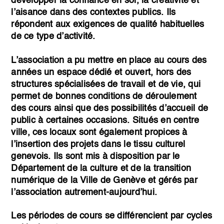
développer la confiance en soi, la créativité et
l’aisance dans des contextes publics. Ils
répondent aux exigences de qualité habituelles
de ce type d’activité.
L’association a pu mettre en place au cours des
années un espace dédié et ouvert, hors des
structures spécialisées de travail et de vie, qui
permet de bonnes conditions de déroulement
des cours ainsi que des possibilités d’accueil de
public à certaines occasions. Situés en centre
ville, ces locaux sont également propices à
l’insertion des projets dans le tissu culturel
genevois. Ils sont mis à disposition par le
Département de la culture et de la transition
numérique de la Ville de Genève et gérés par
l’association autrement-aujourd’hui.
Les périodes de cours se différencient par cycles