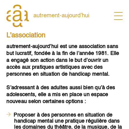
Skip
to
content
autrement-aujourd’hui
L’association
autrement-aujourd’hui
est une association sans
but lucratif, fondée à la fin de l’année 1981. Elle
a engagé son action dans le but d’ouvrir un
accès aux pratiques artistiques avec des
personnes en situation de handicap mental.
S’adressant à des adultes aussi bien qu’à des
adolescents, elle a mis en place un espace
nouveau selon certaines options :
Proposer à des personnes en situation de
handicap mental une pratique régulière dans
les domaines du théâtre, de la musique, de la