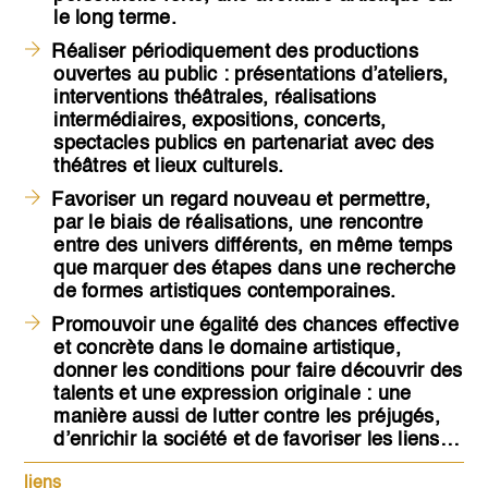
le long terme.
Réaliser périodiquement des
productions
ouvertes au public
: présentations d’ateliers,
interventions théâtrales, réalisations
intermédiaires, expositions, concerts,
spectacles publics en partenariat avec des
théâtres et lieux culturels.
Favoriser un regard nouveau
et permettre,
par le biais de réalisations, une rencontre
entre des univers différents, en même temps
que marquer des étapes dans une recherche
de formes artistiques contemporaines.
Promouvoir une égalité des chances
effective
et concrète dans le domaine artistique,
donner les conditions pour faire découvrir des
talents et une expression originale : une
manière aussi de lutter contre les préjugés,
d’enrichir la société et de favoriser les liens…
liens