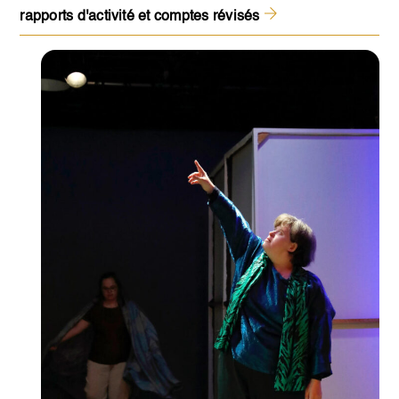
rapports d'activité et comptes révisés