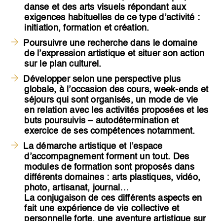
danse et des arts visuels répondant aux
exigences habituelles de ce type d’activité :
initiation, formation et création
.
Poursuivre une recherche dans le domaine
de l’expression artistique et situer son action
sur le plan culturel.
Développer selon une perspective plus
globale, à l’occasion des cours, week-ends et
séjours
qui sont organisés, un mode de vie
en relation avec les activités proposées et les
buts poursuivis – autodétermination et
exercice de ses compétences notamment.
La
démarche artistique et l’espace
d’accompagnement forment un tout
. Des
modules de formation sont proposés dans
différents domaines : arts plastiques, vidéo,
photo, artisanat, journal…
La conjugaison de ces différents aspects en
fait une expérience de vie collective et
personnelle forte, une aventure artistique sur