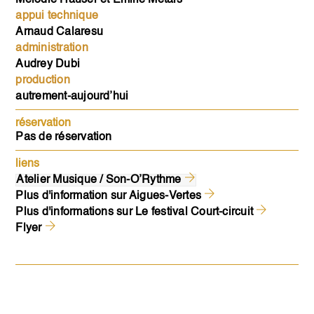
appui technique
Arnaud Calaresu
administration
Audrey Dubi
production
autrement-aujourd’hui
réservation
Pas de réservation
liens
Atelier Musique / Son-O’Rythme
Plus d'information sur Aigues-Vertes
Plus d'informations sur Le festival Court-circuit
Flyer