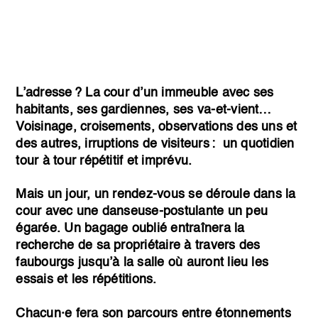
L’adresse ? La cour d’un immeuble avec ses
habitants, ses gardiennes, ses va-et-vient…
Voisinage, croisements, observations des uns et
des autres, irruptions de visiteurs : un quotidien
tour à tour répétitif et imprévu.
Mais un jour, un rendez-vous se déroule dans la
cour avec une danseuse-postulante un peu
égarée. Un bagage oublié entraînera la
recherche de sa propriétaire à travers des
faubourgs jusqu’à la salle où auront lieu les
essais et les répétitions.
Chacun·e fera son parcours entre étonnements