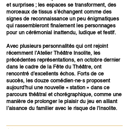
et surprises ; les espaces se transforment, des
morceaux de tissus s’échangent comme des
signes de reconnaissance un peu énigmatiques
qui rassembleront finalement les personnages
pour un cérémonial inattendu, ludique et festif.
Avec plusieurs personnalités qui ont rejoint
récemment l’Atelier Théâtre Insolite, les
précédentes représentations, en octobre dernier
dans le cadre de la Fête du Théâtre, ont
rencontré d’excellents échos. Forts de ce
succès, les douze comédien·ne·s proposent
aujourd’hui une nouvelle « station » dans ce
parcours théâtral et chorégraphique, comme une
manière de prolonger le plaisir du jeu en alliant
l’aisance du familier avec le risque de l’insolite.