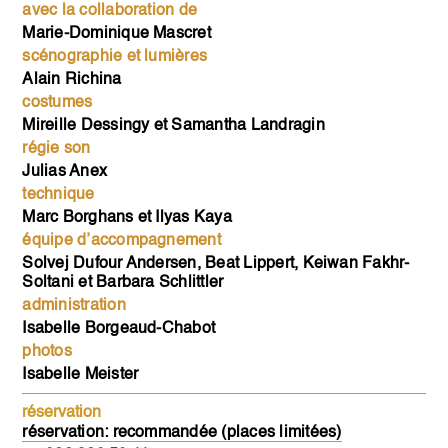
avec la collaboration de
Marie-Dominique Mascret
scénographie et lumières
Alain Richina
costumes
Mireille Dessingy et Samantha Landragin
régie son
Julias Anex
technique
Marc Borghans et Ilyas Kaya
équipe d’accompagnement
Solvej Dufour Andersen, Beat Lippert, Keiwan Fakhr-
Soltani et Barbara Schlittler
administration
Isabelle Borgeaud-Chabot
photos
Isabelle Meister
réservation
réservation: recommandée (places limitées)