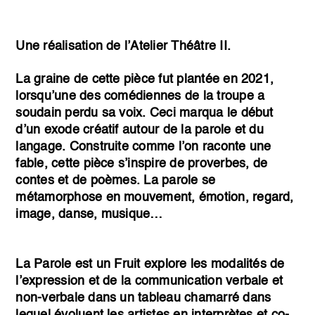
Une réalisation de l’Atelier Théâtre II.
La graine de cette pièce fut plantée en 2021,
lorsqu’une des comédiennes de la troupe a
soudain perdu sa voix. Ceci marqua le début
d’un exode créatif autour de la parole et du
langage. Construite comme l’on raconte une
fable, cette pièce s’inspire de proverbes, de
contes et de poèmes. La parole se
métamorphose en mouvement, émotion, regard,
image, danse, musique…
La Parole est un Fruit
explore les modalités de
l’expression et de la communication verbale et
non-verbale dans un tableau chamarré dans