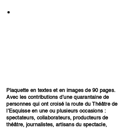
Plaquette en textes et en images de 90 pages.
Avec les contributions d’une quarantaine de
personnes qui ont croisé la route du Théâtre de
l’Esquisse en une ou plusieurs occasions :
spectateurs, collaborateurs, producteurs de
théâtre, journalistes, artisans du spectacle,