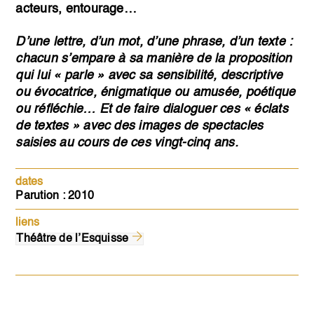
acteurs, entourage…
D’une lettre, d’un mot, d’une phrase, d’un texte :
chacun s’empare à sa manière de la proposition
qui lui « parle » avec sa sensibilité, descriptive
ou évocatrice, énigmatique ou amusée, poétique
ou réfléchie… Et de faire dialoguer ces « éclats
de textes » avec des images de spectacles
saisies au cours de ces vingt-cinq ans.
dates
Parution : 2010
liens
Théâtre de l’Esquisse