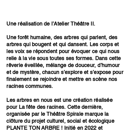
Une réalisation de l’Atelier Théâtre II.
Une forêt humaine, des arbres qui parlent, des
arbres qui bougent et qui dansent. Les corps et
les voix se répondent pour évoquer ce qui nous
relie à la vie sous toutes ses formes. Dans cette
rêverie éveillée, mélange de douceur, d’humour
et de mystère, chacun s’explore et s’expose pour
finalement se rejoindre et mettre en scène nos
racines communes.
Les arbres en nous est une création réalisée
pour La fête des racines. Cette dernière,
organisée par le Théâtre Spirale marque la
clôture du projet culturel, social et écologique
PLANTE TON ARBRE ! Initié en 2022 et