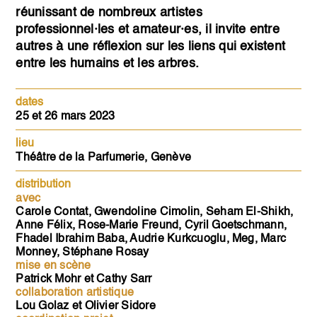
réunissant de nombreux artistes
professionnel·les et amateur·es, il invite entre
autres à une réflexion sur les liens qui existent
entre les humains et les arbres.
dates
25 et 26 mars 2023
lieu
Théâtre de la Parfumerie, Genève
distribution
avec
Carole Contat, Gwendoline Cimolin, Seham El-Shikh,
Anne Félix, Rose-Marie Freund, Cyril Goetschmann,
Fhadel Ibrahim Baba, Audrie Kurkcuoglu, Meg, Marc
Monney, Stéphane Rosay
mise en scène
Patrick Mohr et Cathy Sarr
collaboration artistique
Lou Golaz et Olivier Sidore