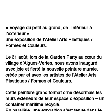
« Voyage du petit au grand, de l’intérieur à
l’extérieur »
une exposition de l’Atelier Arts Plastiques /
Formes et Couleurs.
Le 31 août, lors de la Garden Party au cœur du
village d’Aigues-Vertes, nous avons inauguré
avec joie et fierté la nouvelle peinture murale,
créée par et avec les artistes de l’Atelier Arts
Plastiques / Formes et Couleurs.
Cette peinture grand format orne désormais les
murs extérieurs de leur espace d’exposition – un
container maritime recyclé.
En parallèle, une exposition s’est tenue dans le