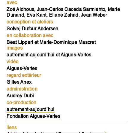
avec
Zoé Aldhous, Juan-Carlos Caceda Sarmiento, Marie
Dunand, Eva Kant, Eliane Zahnd, Jean Weber
conception et ateliers
Solvej Dufour Andersen
en collaboration avec
Beat Lippert et Marie-Dominique Mascret
images
autrement-aujourd’hui et Aigues-Vertes
vidéo
Aigues-Vertes
regard extérieur
Gilles Anex
administration
Audrey Dubi
co-production
autrement-aujourd’hui
Fondation Aigues-Vertes
liens