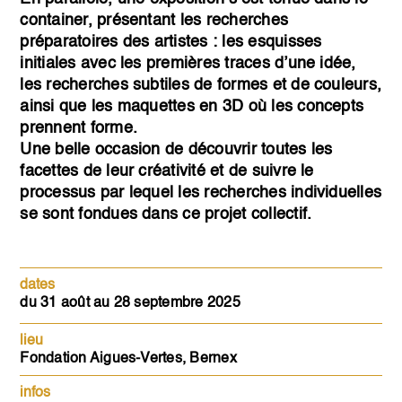
container, présentant les recherches
préparatoires des artistes : les esquisses
initiales avec les premières traces d’une idée,
les recherches subtiles de formes et de couleurs,
ainsi que les maquettes en 3D où les concepts
prennent forme.
Une belle occasion de découvrir toutes les
facettes de leur créativité et de suivre le
processus par lequel les recherches individuelles
se sont fondues dans ce projet collectif.
dates
du 31 août au 28 septembre 2025
lieu
Fondation Aigues-Vertes, Bernex
infos